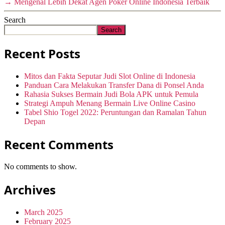
→
Mengenal Lebih Dekat Agen Poker Online Indonesia Terbaik
Search
Search
Recent Posts
Mitos dan Fakta Seputar Judi Slot Online di Indonesia
Panduan Cara Melakukan Transfer Dana di Ponsel Anda
Rahasia Sukses Bermain Judi Bola APK untuk Pemula
Strategi Ampuh Menang Bermain Live Online Casino
Tabel Shio Togel 2022: Peruntungan dan Ramalan Tahun
Depan
Recent Comments
No comments to show.
Archives
March 2025
February 2025