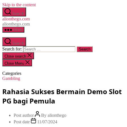
Skip to the content
Search
alionthego.com
alionthego.com
Menu
Search
Search for:
Close search
Close Menu
Categories
Gambling
Rahasia Sukses Bermain Demo Slot
PG bagi Pemula
Post author
By
alionthego
Post date
11/07/2024