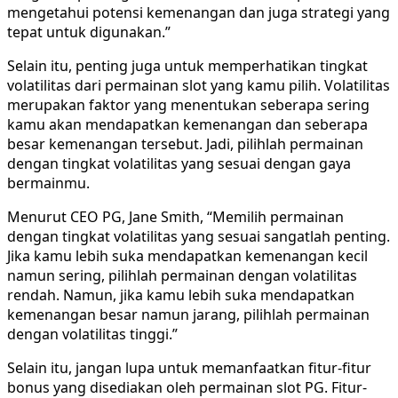
mengetahui potensi kemenangan dan juga strategi yang
tepat untuk digunakan.”
Selain itu, penting juga untuk memperhatikan tingkat
volatilitas dari permainan slot yang kamu pilih. Volatilitas
merupakan faktor yang menentukan seberapa sering
kamu akan mendapatkan kemenangan dan seberapa
besar kemenangan tersebut. Jadi, pilihlah permainan
dengan tingkat volatilitas yang sesuai dengan gaya
bermainmu.
Menurut CEO PG, Jane Smith, “Memilih permainan
dengan tingkat volatilitas yang sesuai sangatlah penting.
Jika kamu lebih suka mendapatkan kemenangan kecil
namun sering, pilihlah permainan dengan volatilitas
rendah. Namun, jika kamu lebih suka mendapatkan
kemenangan besar namun jarang, pilihlah permainan
dengan volatilitas tinggi.”
Selain itu, jangan lupa untuk memanfaatkan fitur-fitur
bonus yang disediakan oleh permainan slot PG. Fitur-