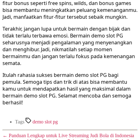
fitur bonus seperti free spins, wilds, dan bonus games
bisa membantu meningkatkan peluang kemenanganmu.
Jadi, manfaatkan fitur-fitur tersebut sebaik mungkin.
Terakhir, jangan lupa untuk bermain dengan bijak dan
tidak terlalu terbawa emosi. Bermain demo slot PG
seharusnya menjadi pengalaman yang menyenangkan
dan menghibur. Jadi, nikmatilah setiap momen
bermainmu dan jangan terlalu fokus pada kemenangan
semata.
Itulah rahasia sukses bermain demo slot PG bagi
pemula. Semoga tips dan trik di atas bisa membantu
kamu untuk mendapatkan hasil yang maksimal dalam
bermain demo slot PG. Selamat mencoba dan semoga
berhasil!
Tags
demo slot pg
←
Panduan Lengkap untuk Live Streaming Judi Bola di Indonesia